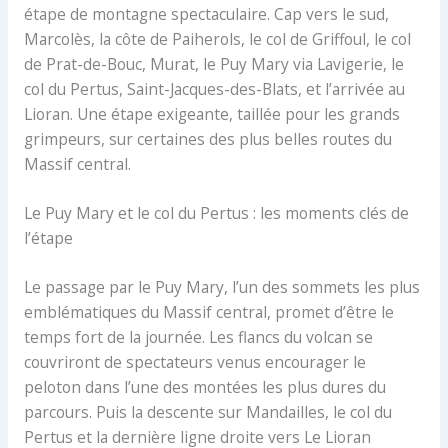
étape de montagne spectaculaire. Cap vers le sud,
Marcolès, la côte de Paiherols, le col de Griffoul, le col
de Prat-de-Bouc, Murat, le Puy Mary via Lavigerie, le
col du Pertus, Saint-Jacques-des-Blats, et l’arrivée au
Lioran. Une étape exigeante, taillée pour les grands
grimpeurs, sur certaines des plus belles routes du
Massif central.
Le Puy Mary et le col du Pertus : les moments clés de
l’étape
Le passage par le Puy Mary, l’un des sommets les plus
emblématiques du Massif central, promet d’être le
temps fort de la journée. Les flancs du volcan se
couvriront de spectateurs venus encourager le
peloton dans l’une des montées les plus dures du
parcours. Puis la descente sur Mandailles, le col du
Pertus et la dernière ligne droite vers Le Lioran