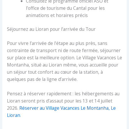
Consultez le programme officiel ASO et
l’office de tourisme du Cantal pour les
animations et horaires précis
Séjournez au Lioran pour l’arrivée du Tour
Pour vivre l’arrivée de l’étape au plus près, sans
contrainte de transport ni de route fermée, séjourner
sur place est la meilleure option. Le Village Vacances Le
Montanha, situé au Lioran même, vous accueille pour
un séjour tout confort au cœur de la station, à
quelques pas de la ligne d’arrivée.
Pensez à réserver rapidement : les hébergements au
Lioran seront pris d’assaut pour les 13 et 14 juillet
2026.
Réserver au Village Vacances Le Montanha, Le
Lioran
.