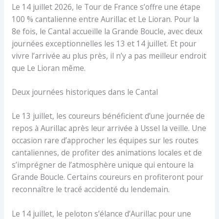
Le 14 juillet 2026, le Tour de France s’offre une étape
100 % cantalienne entre Aurillac et Le Lioran. Pour la
8e fois, le Cantal accueille la Grande Boucle, avec deux
journées exceptionnelles les 13 et 14 juillet. Et pour
vivre l’arrivée au plus près, il n’y a pas meilleur endroit
que Le Lioran même.
Deux journées historiques dans le Cantal
Le 13 juillet, les coureurs bénéficient d’une journée de
repos à Aurillac après leur arrivée à Ussel la veille. Une
occasion rare d’approcher les équipes sur les routes
cantaliennes, de profiter des animations locales et de
s’imprégner de l’atmosphère unique qui entoure la
Grande Boucle. Certains coureurs en profiteront pour
reconnaître le tracé accidenté du lendemain.
Le 14 juillet, le peloton s’élance d’Aurillac pour une