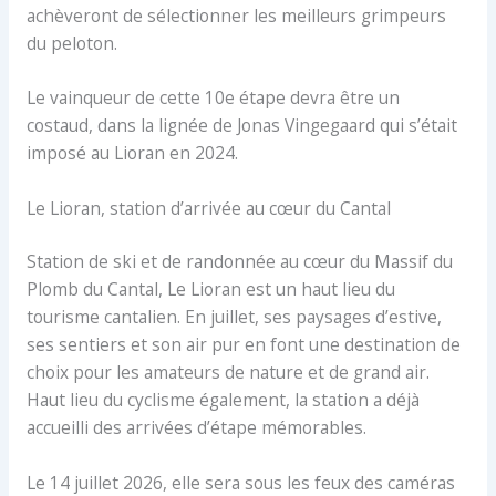
achèveront de sélectionner les meilleurs grimpeurs
du peloton.
Le vainqueur de cette 10e étape devra être un
costaud, dans la lignée de Jonas Vingegaard qui s’était
imposé au Lioran en 2024.
Le Lioran, station d’arrivée au cœur du Cantal
Station de ski et de randonnée au cœur du Massif du
Plomb du Cantal, Le Lioran est un haut lieu du
tourisme cantalien. En juillet, ses paysages d’estive,
ses sentiers et son air pur en font une destination de
choix pour les amateurs de nature et de grand air.
Haut lieu du cyclisme également, la station a déjà
accueilli des arrivées d’étape mémorables.
Le 14 juillet 2026, elle sera sous les feux des caméras