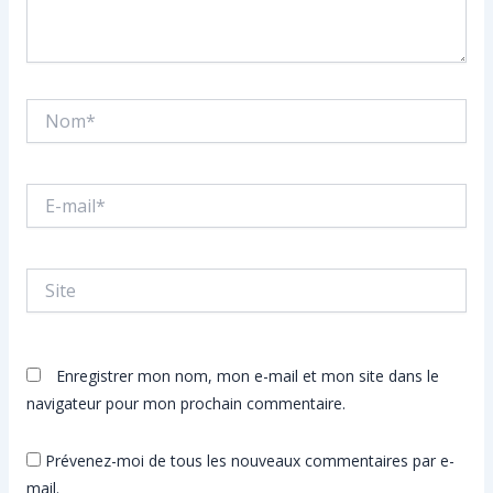
Nom*
E-
mail*
Site
Enregistrer mon nom, mon e-mail et mon site dans le
navigateur pour mon prochain commentaire.
Prévenez-moi de tous les nouveaux commentaires par e-
mail.