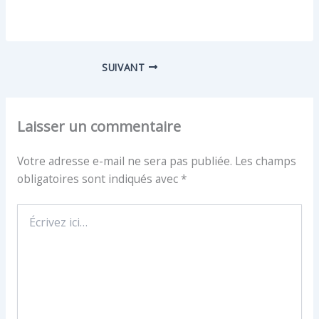
SUIVANT
Laisser un commentaire
Votre adresse e-mail ne sera pas publiée.
Les champs
obligatoires sont indiqués avec
*
Écrivez
ici…