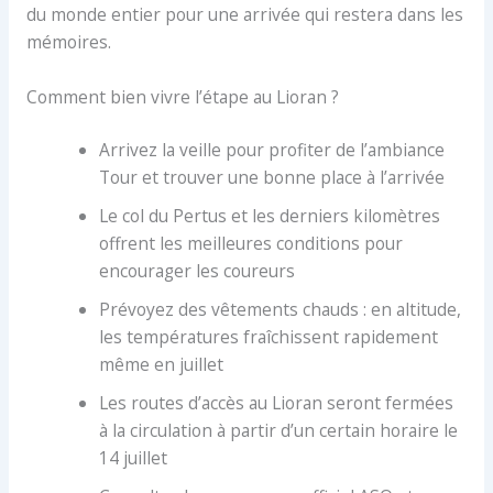
du monde entier pour une arrivée qui restera dans les
mémoires.
Comment bien vivre l’étape au Lioran ?
Arrivez la veille pour profiter de l’ambiance
Tour et trouver une bonne place à l’arrivée
Le col du Pertus et les derniers kilomètres
offrent les meilleures conditions pour
encourager les coureurs
Prévoyez des vêtements chauds : en altitude,
les températures fraîchissent rapidement
même en juillet
Les routes d’accès au Lioran seront fermées
à la circulation à partir d’un certain horaire le
14 juillet