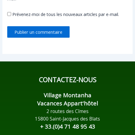
Prévenez-moi de tous les nouveaux articles par e-mail.
CONTACTEZ-NOUS
Village Montanha
Vacances Appart'hôtel
2 routes des Cîmes
15800 Saint-Jacques des Blats
+ 33.(0)4 71 48 95 43