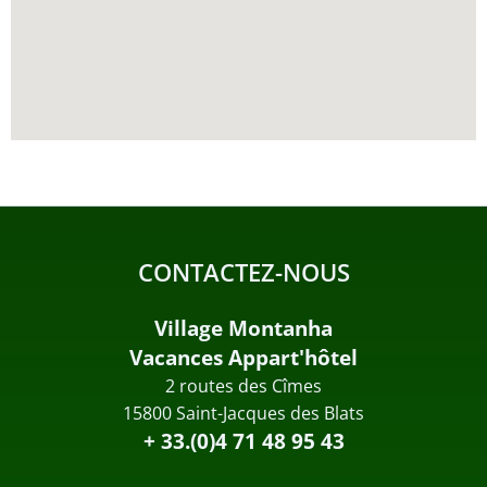
CONTACTEZ-NOUS
Village Montanha
Vacances Appart'hôtel
2 routes des Cîmes
15800 Saint-Jacques des Blats
+ 33.(0)4 71 48 95 43