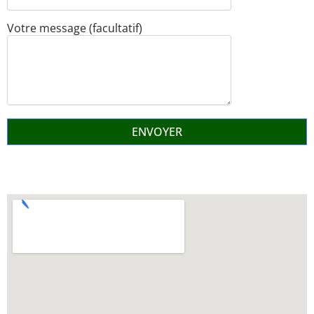
Votre message (facultatif)