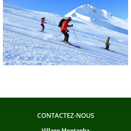
CONTACTEZ-NOUS
Village Montanha