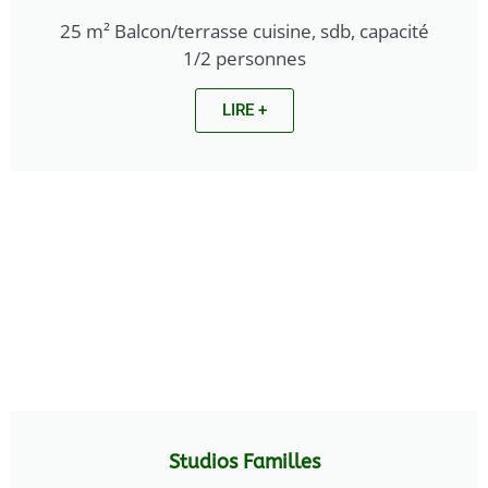
25 m² Balcon/terrasse cuisine, sdb, capacité
1/2 personnes
LIRE +
Studios Familles