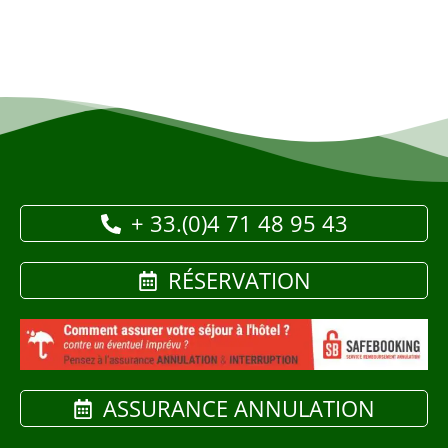
+ 33.(0)4 71 48 95 43
RÉSERVATION
ASSURANCE ANNULATION