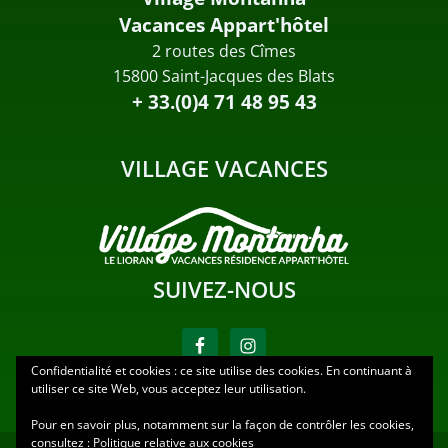
Vacances Appart'hôtel
2 routes des Cîmes
15800 Saint-Jacques des Blats
+ 33.(0)4 71 48 95 43
VILLAGE VACANCES
SUIVEZ-NOUS
Confidentialité et cookies : ce site utilise des cookies. En continuant à
utiliser ce site Web, vous acceptez leur utilisation.
Pour en savoir plus, notamment sur la façon de contrôler les cookies,
consultez :
Politique relative aux cookies