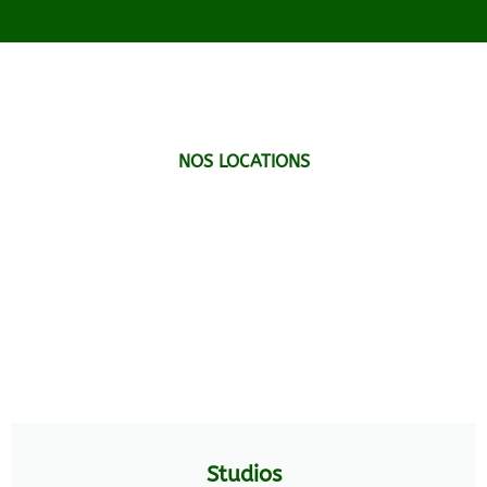
NOS LOCATIONS
Studios