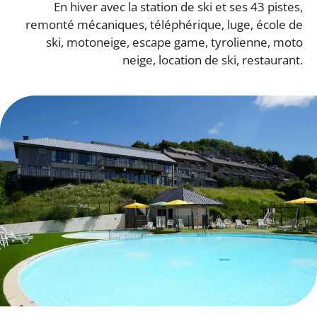
En hiver avec la station de ski et ses 43 pistes,
remonté mécaniques, téléphérique, luge, école de
ski, motoneige, escape game, tyrolienne, moto
neige, location de ski, restaurant.