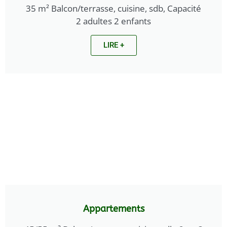
35 m² Balcon/terrasse, cuisine, sdb, Capacité
2 adultes 2 enfants
LIRE +
Appartements