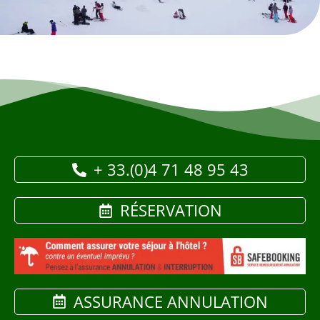
+ 33.(0)4 71 48 95 43
RÉSERVATION
ASSURANCE ANNULATION