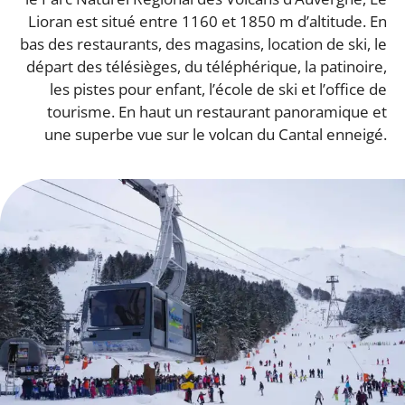
Lioran est situé entre 1160 et 1850 m d’altitude. En
bas des restaurants, des magasins, location de ski, le
départ des télésièges, du téléphérique, la patinoire,
les pistes pour enfant, l’école de ski et l’office de
tourisme. En haut un restaurant panoramique et
une superbe vue sur le volcan du Cantal enneigé.