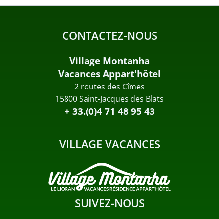
CONTACTEZ-NOUS
Village Montanha
Vacances Appart'hôtel
2 routes des Cîmes
15800 Saint-Jacques des Blats
+ 33.(0)4 71 48 95 43
VILLAGE VACANCES
SUIVEZ-NOUS