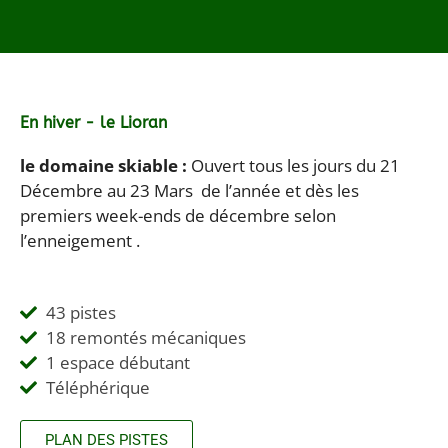
En hiver - le Lioran
le domaine skiable :
Ouvert tous les jours du 21
Décembre au 23 Mars de l’année et dès les
premiers week-ends de décembre selon
l’enneigement .
43 pistes
18 remontés mécaniques
1 espace débutant
Téléphérique
PLAN DES PISTES